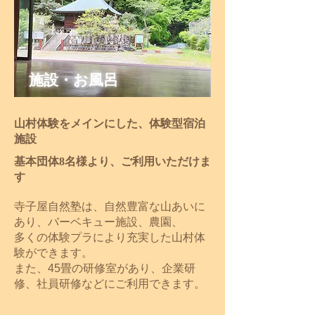
施設・お風呂
山村体験をメインにした、体験型宿泊
施設
基本団体8名様より、ご利用いただけま
す
寺子屋自然塾は、自然豊富な山あいに
あり、バーベキュー施設、農園、
多くの体験プラにより充実した山村体
験ができます。
​また、45畳の研修室があり、企業研
修、社員研修などにご利用できます。